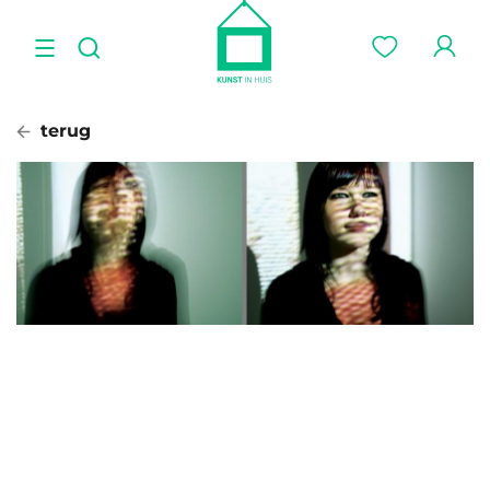
terug