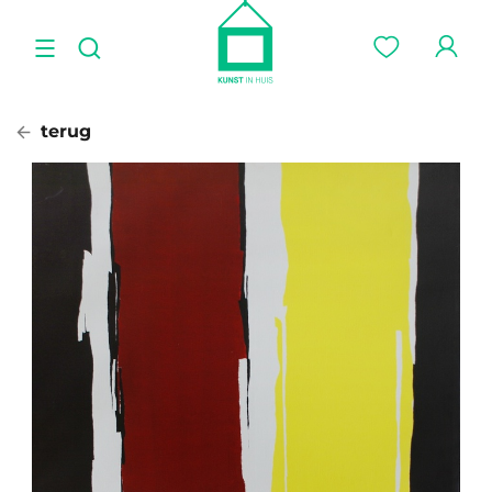
terug