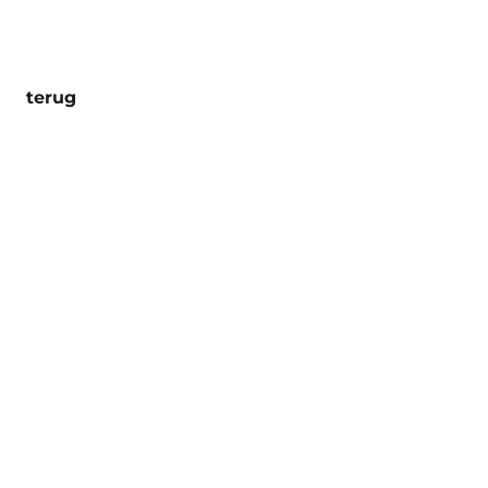
terug