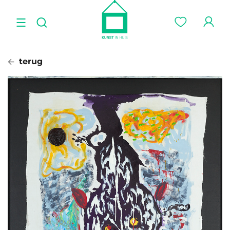
terug