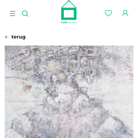
terug