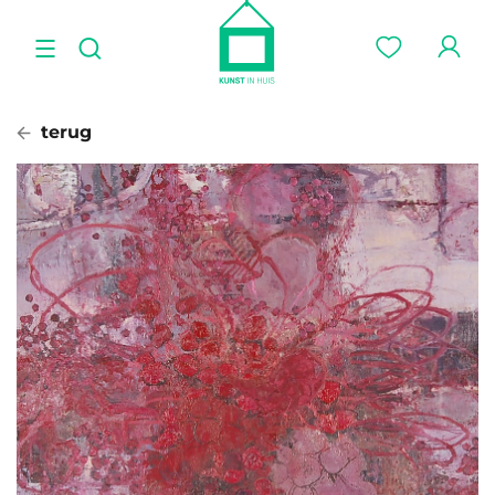
terug