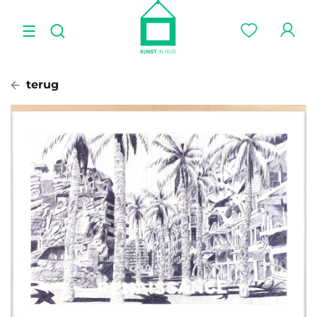
terug