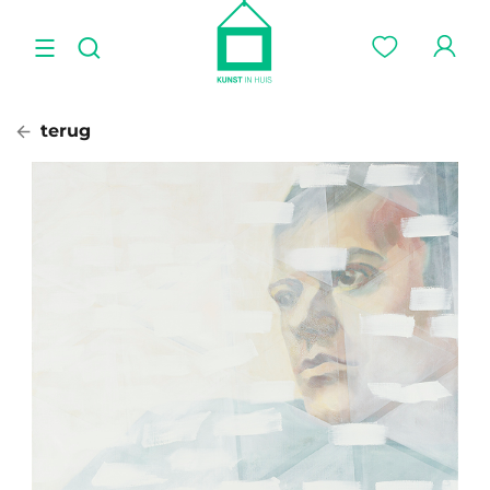
terug