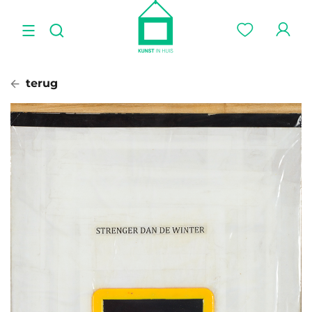
terug