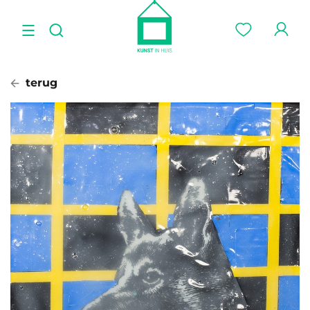
terug