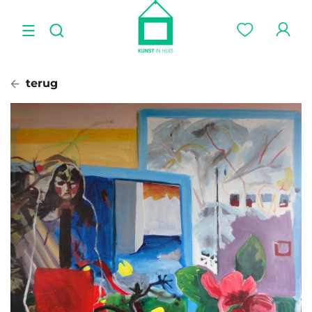
terug