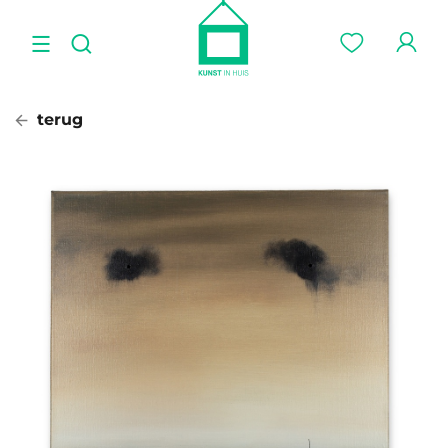
terug