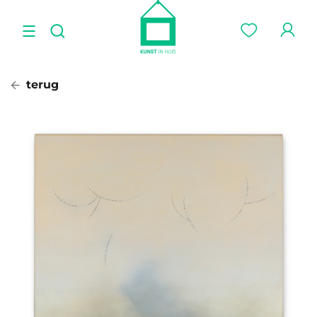
terug