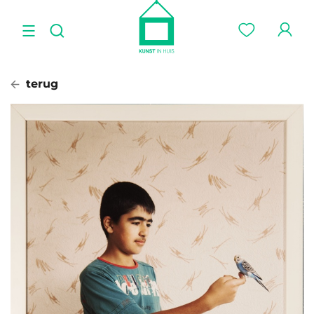
terug