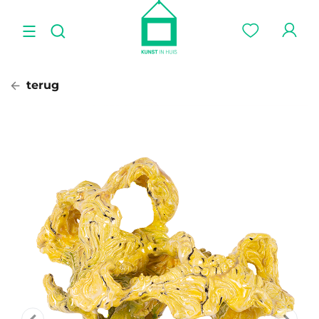
terug