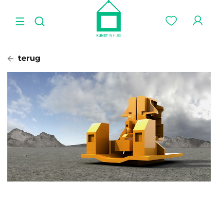
terug