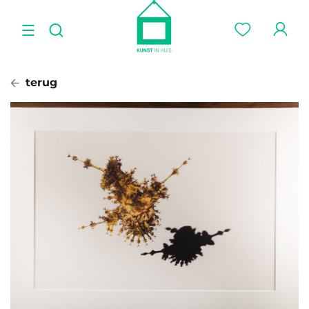
terug