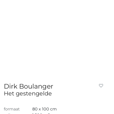
Dirk Boulanger
Het gestengelde
formaat
80 x 100 cm