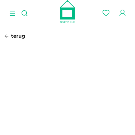
terug