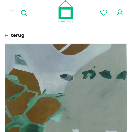
terug