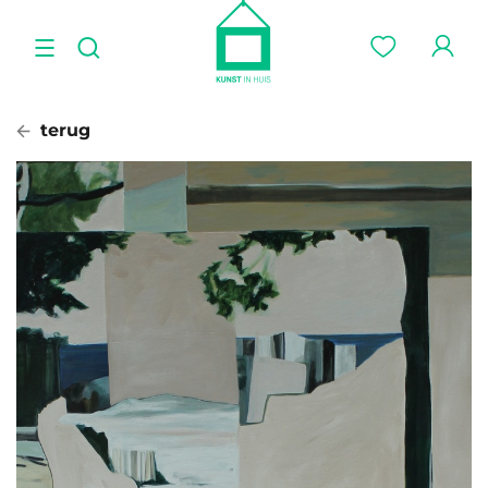
terug