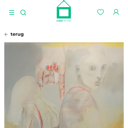
terug