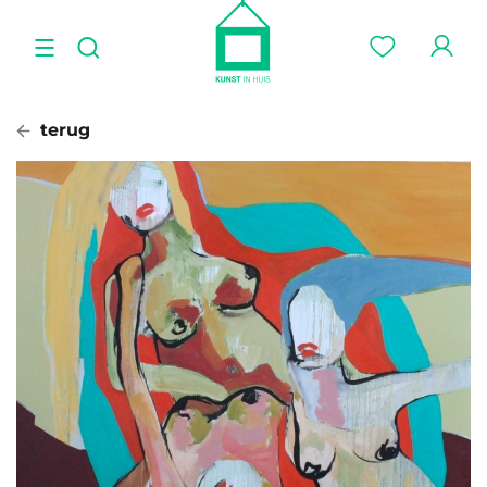
terug