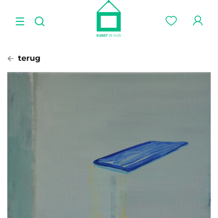
terug