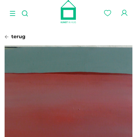
terug