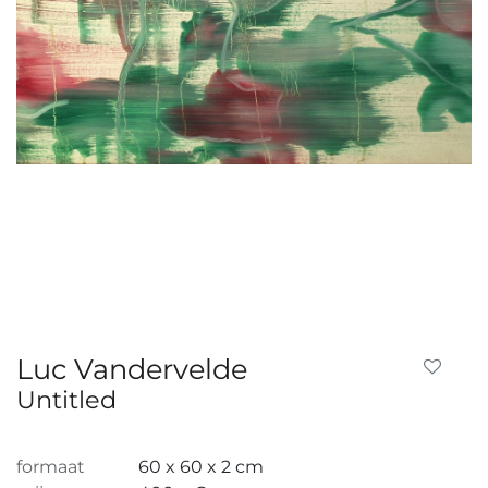
Luc Vandervelde
Untitled
formaat
60 x 60 x 2 cm