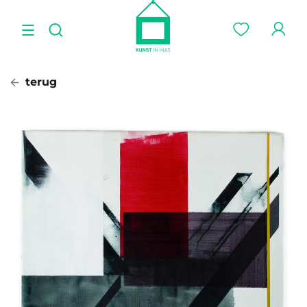
terug