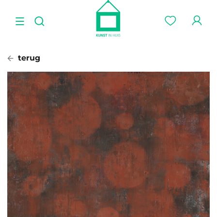
terug