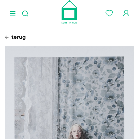
terug