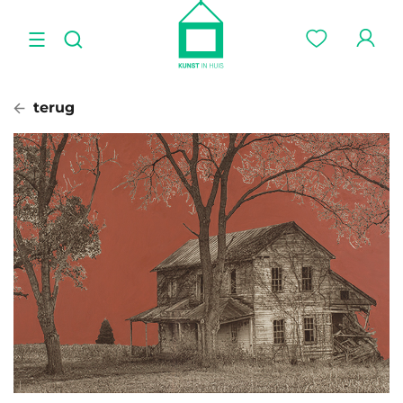
terug