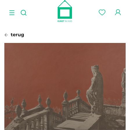
terug