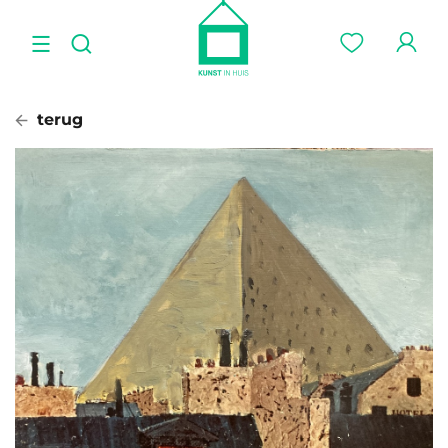
terug