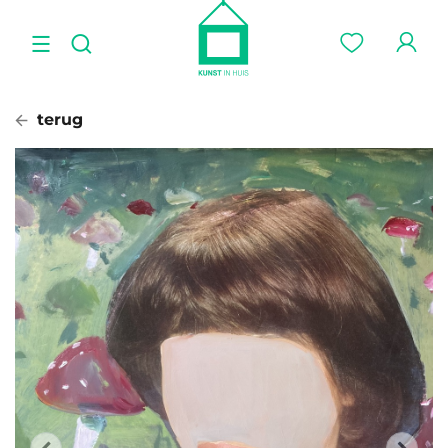
terug