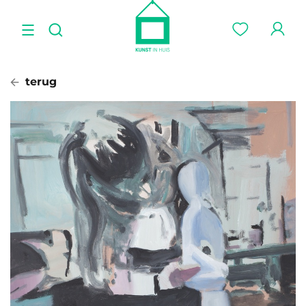
terug