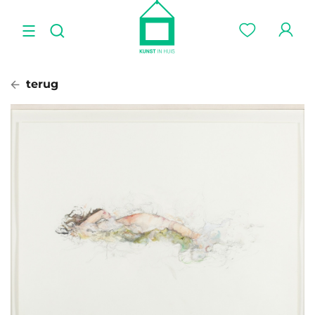
terug