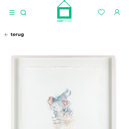
terug