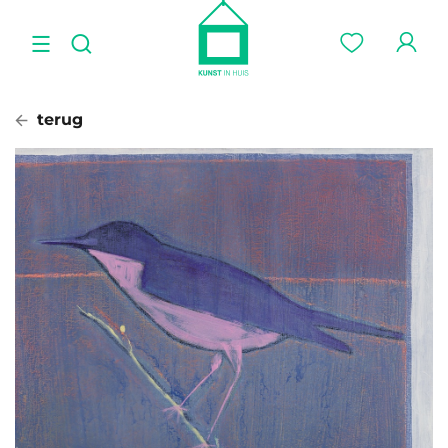
terug