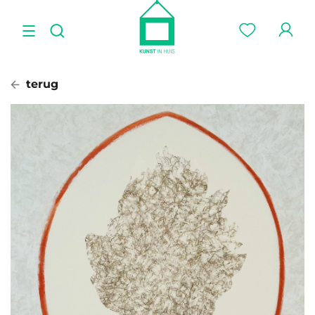
terug