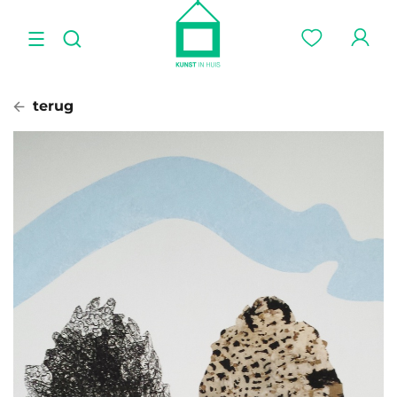
terug