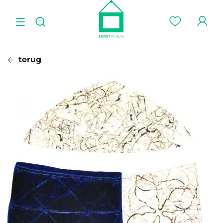
terug