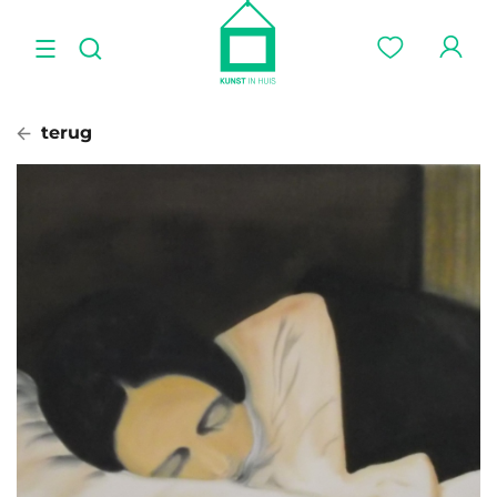
terug