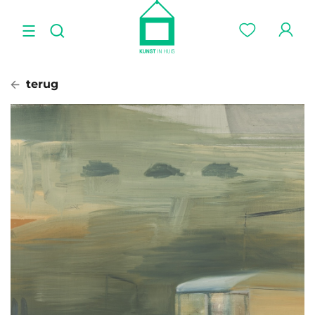
terug