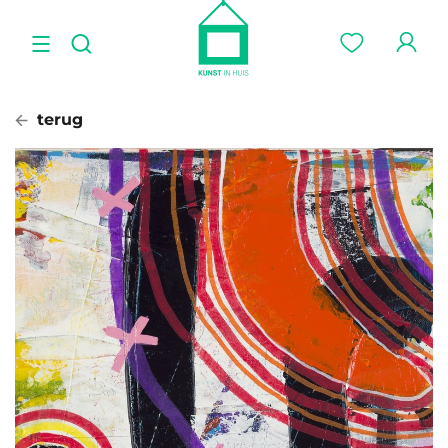
terug