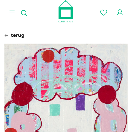
terug