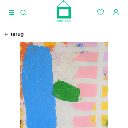
terug