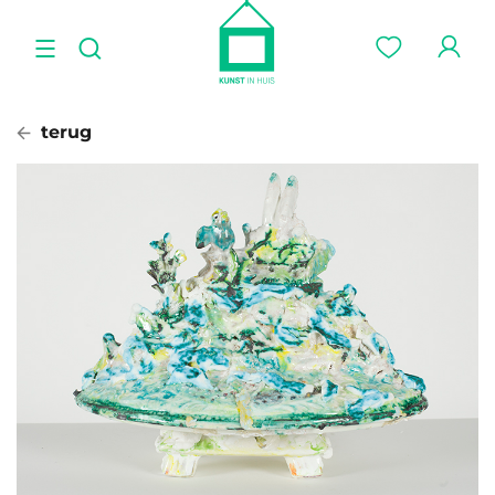
terug