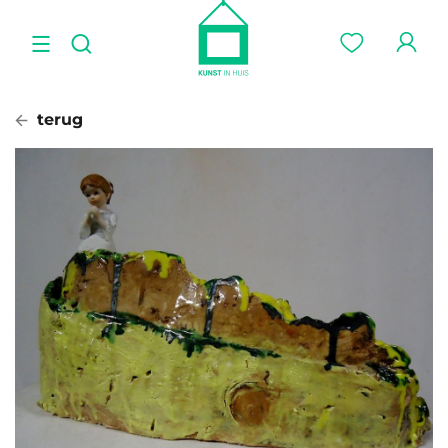
terug