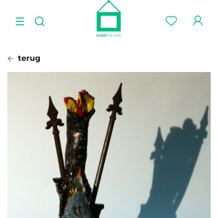
terug