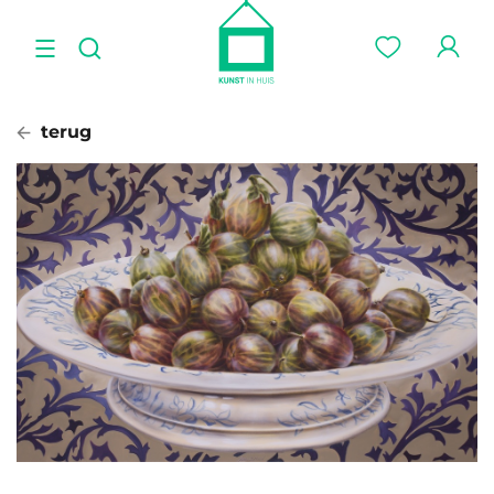
terug