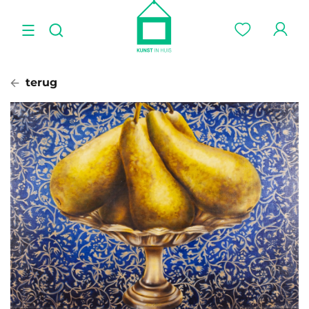
terug