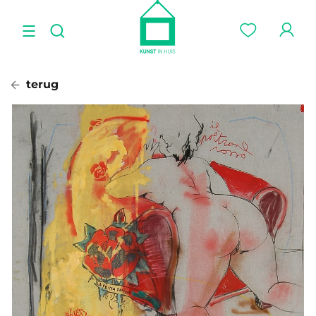
terug